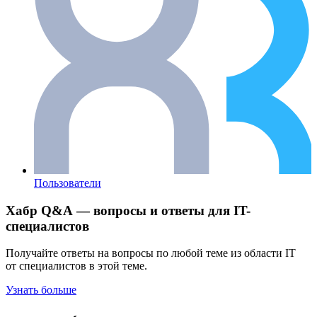
Пользователи
Хабр Q&A — вопросы и ответы для IT-
специалистов
Получайте ответы на вопросы по любой теме из области IT
от специалистов в этой теме.
Узнать больше