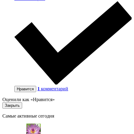
1
комментарий
Нравится
Оценили как «Нравится»
Закрыть
Самые активные сегодня