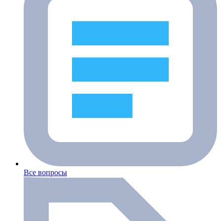
Все вопросы