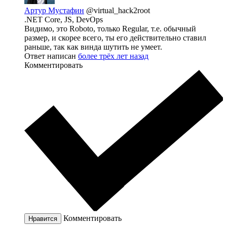
Артур Мустафин
@virtual_hack2root
.NET Core, JS, DevOps
Видимо, это Roboto, только Regular, т.е. обычный
размер, и скорее всего, ты его действительно ставил
раньше, так как винда шутить не умеет.
Ответ написан
более трёх лет назад
Комментировать
Комментировать
Нравится