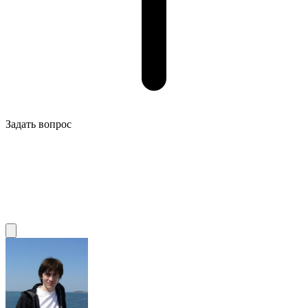
Задать вопрос