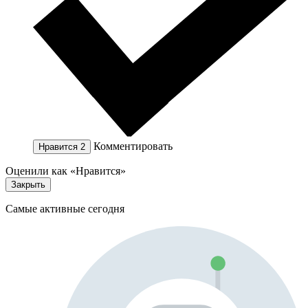
Комментировать
Нравится
2
Оценили как «Нравится»
Закрыть
Самые активные сегодня