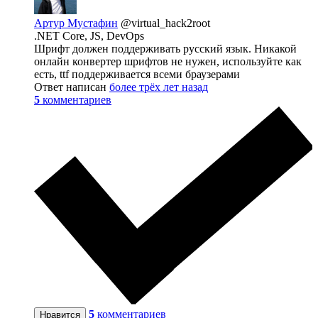
Артур Мустафин
@virtual_hack2root
.NET Core, JS, DevOps
Шрифт должен поддерживать русский язык. Никакой
онлайн конвертер шрифтов не нужен, используйте как
есть, ttf поддерживается всеми браузерами
Ответ написан
более трёх лет назад
5
комментариев
5
комментариев
Нравится