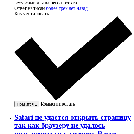
ресурсами для вашего проекта.
Ответ написан
более трёх лет назад
Комментировать
Комментировать
Нравится
1
Safari не удается открыть страницу
так как браузеру не удалось
подключиться к серверу. В чем