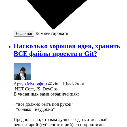
Комментировать
Нравится
Насколько хорошая идея, хранить
ВСЕ файлы проекта в Git?
Артур Мустафин
@virtual_hack2root
.NET Core, JS, DevOps
В указанных вами ограничениях:
- "все должно быть под рукой",
- "облако - неудобно"
Предполагаю, что вам лучше создать отдельный
репозитарий (субрепозитарий) со сторонними