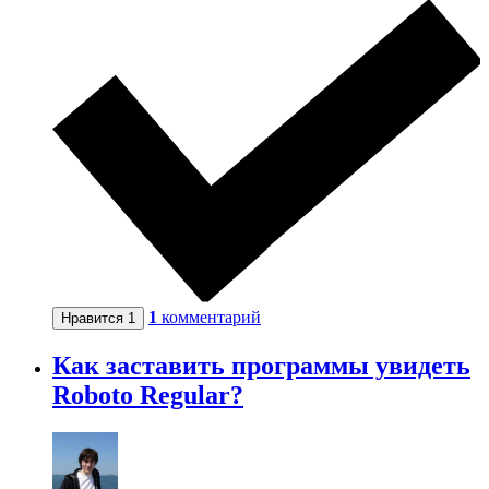
1
комментарий
Нравится
1
Как заставить программы увидеть
Roboto Regular?