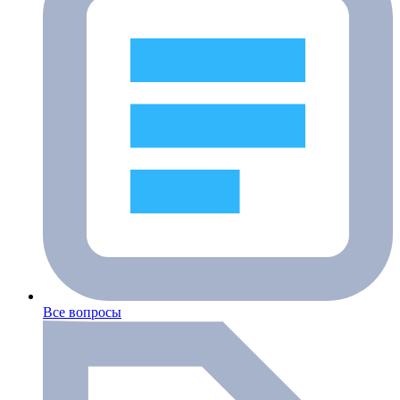
Все вопросы