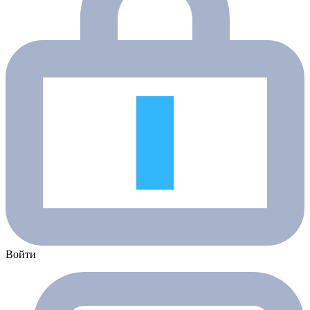
Войти