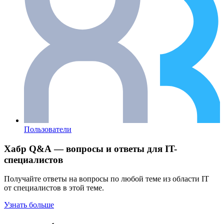
Пользователи
Хабр Q&A — вопросы и ответы для IT-
специалистов
Получайте ответы на вопросы по любой теме из области IT
от специалистов в этой теме.
Узнать больше