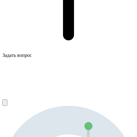
Задать вопрос