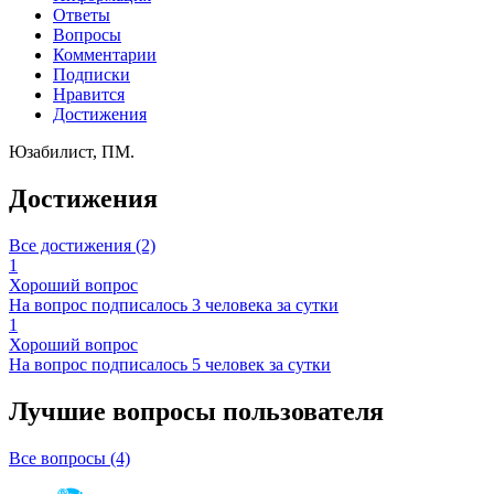
Ответы
Вопросы
Комментарии
Подписки
Нравится
Достижения
Юзабилист, ПМ.
Достижения
Все достижения (2)
1
Хороший вопрос
На вопрос подписалось 3 человека за сутки
1
Хороший вопрос
На вопрос подписалось 5 человек за сутки
Лучшие вопросы
пользователя
Все вопросы (4)