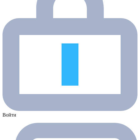
Войти