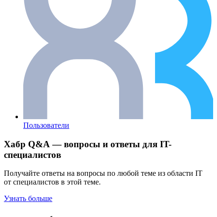
Пользователи
Хабр Q&A — вопросы и ответы для IT-
специалистов
Получайте ответы на вопросы по любой теме из области IT
от специалистов в этой теме.
Узнать больше