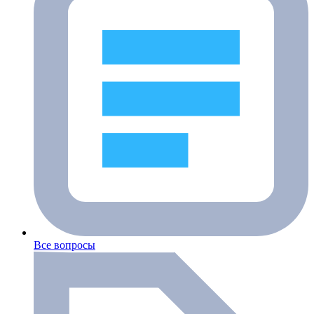
Все вопросы