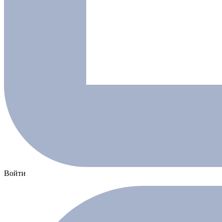
Войти