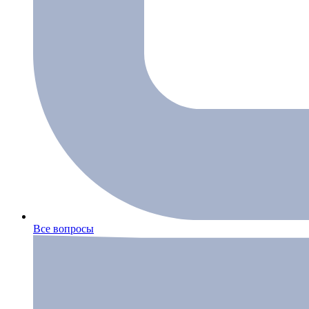
Все вопросы