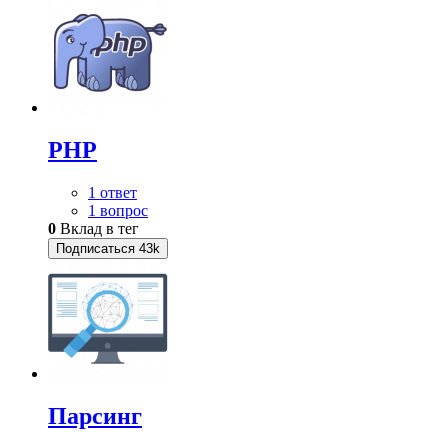
PHP
1 ответ
1 вопрос
0
Вклад в тег
Подписаться
43k
Парсинг