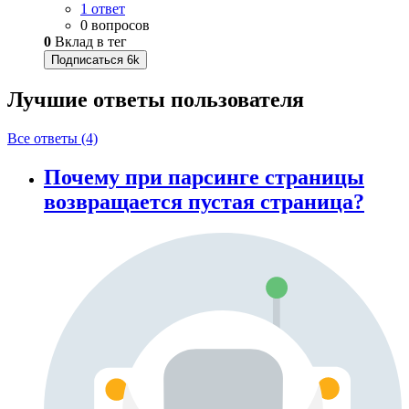
1 ответ
0 вопросов
0
Вклад в тег
Подписаться
6k
Лучшие ответы
пользователя
Все ответы (4)
Почему при парсинге страницы
возвращается пустая страница?