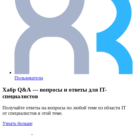
Пользователи
Хабр Q&A — вопросы и ответы для IT-
специалистов
Получайте ответы на вопросы по любой теме из области IT
от специалистов в этой теме.
Узнать больше