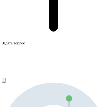
Задать вопрос