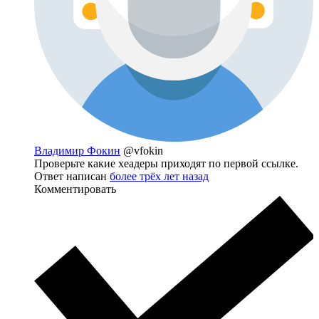
Владимир Фокин
@vfokin
Проверьте какие хеадеры приходят по первой ссылке.
Ответ написан
более трёх лет назад
Комментировать