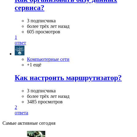
сервиса?
3 подписчика
более трёх лет назад
605 просмотров
1
ответ
Компьютерные сети
+1 ещё
Как настроить маршрутизатор?
3 подписчика
более трёх лет назад
3485 просмотров
2
ответа
Самые активные сегодня