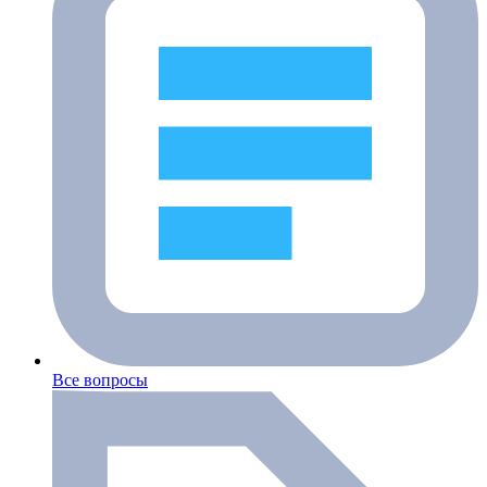
Все вопросы