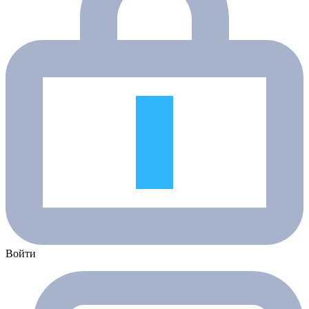
Войти