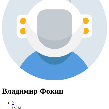
Владимир Фокин
0
вклад