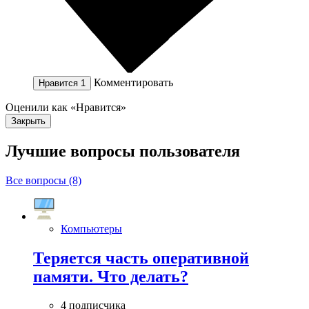
Комментировать
Нравится
1
Оценили как «Нравится»
Закрыть
Лучшие вопросы
пользователя
Все вопросы (8)
Компьютеры
Теряется часть оперативной
памяти. Что делать?
4 подписчика