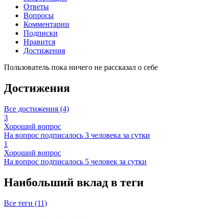
Ответы
Вопросы
Комментарии
Подписки
Нравится
Достижения
Пользователь пока ничего не рассказал о себе
Достижения
Все достижения (4)
3
Хороший вопрос
На вопрос подписалось 3 человека за сутки
1
Хороший вопрос
На вопрос подписалось 5 человек за сутки
Наибольший вклад в теги
Все теги (11)