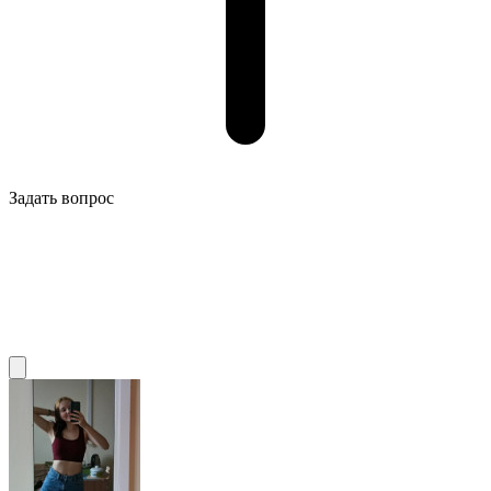
Задать вопрос