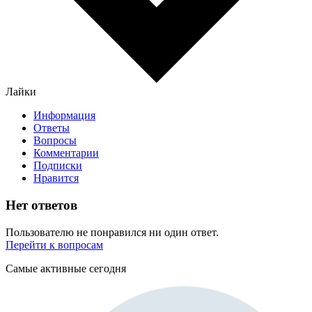
Лайки
Информация
Ответы
Вопросы
Комментарии
Подписки
Нравится
Нет ответов
Пользователю не понравился ни один ответ.
Перейти к вопросам
Самые активные сегодня