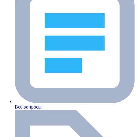
Все вопросы