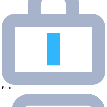
Войти