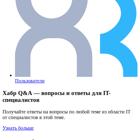
Пользователи
Хабр Q&A — вопросы и ответы для IT-
специалистов
Получайте ответы на вопросы по любой теме из области IT
от специалистов в этой теме.
Узнать больше