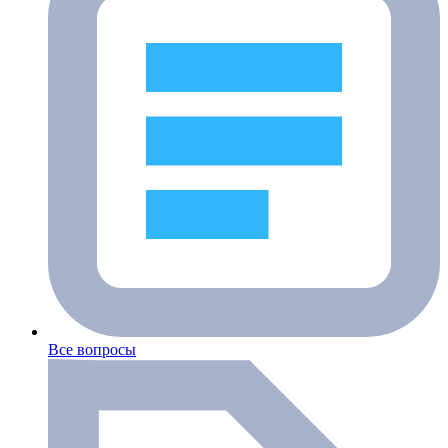
Все вопросы