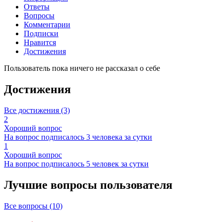
Ответы
Вопросы
Комментарии
Подписки
Нравится
Достижения
Пользователь пока ничего не рассказал о себе
Достижения
Все достижения (3)
2
Хороший вопрос
На вопрос подписалось 3 человека за сутки
1
Хороший вопрос
На вопрос подписалось 5 человек за сутки
Лучшие вопросы
пользователя
Все вопросы (10)