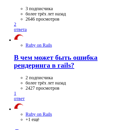
3 подписчика
более трёх лет назад
2646 просмотров
2
ответа
Ruby on Rails
В чем может быть ошибка
рендеринга в rails?
2 подписчика
более трёх лет назад
2427 просмотров
1
ответ
Ruby on Rails
+1 ещё