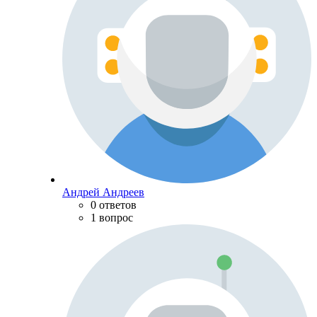
Андрей Андреев
0 ответов
1 вопрос