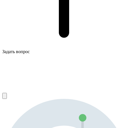
Задать вопрос