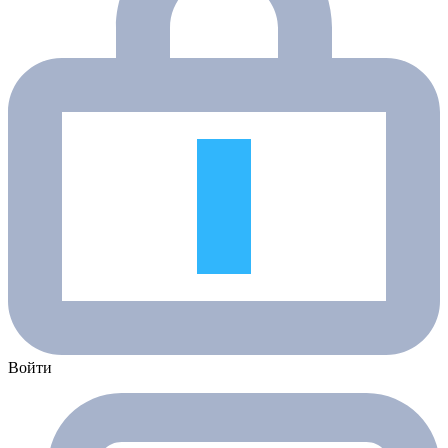
Войти