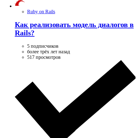
Ruby on Rails
Как реализовать модель диалогов в
Rails?
5 подписчиков
более трёх лет назад
517 просмотров