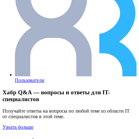
Пользователи
Хабр Q&A — вопросы и ответы для IT-
специалистов
Получайте ответы на вопросы по любой теме из области IT
от специалистов в этой теме.
Узнать больше