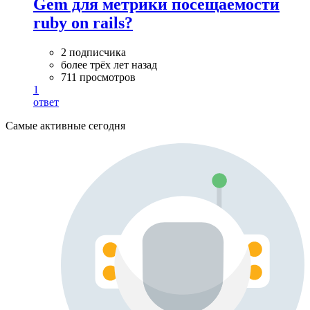
Gem для метрики посещаемости
ruby on rails?
2 подписчика
более трёх лет назад
711 просмотров
1
ответ
Самые активные сегодня