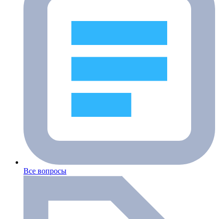
Все вопросы