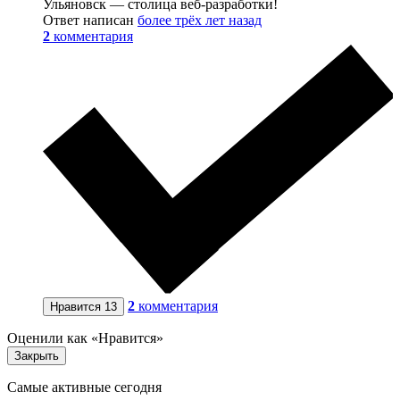
Ульяновск — столица веб-разработки!
Ответ написан
более трёх лет назад
2
комментария
2
комментария
Нравится
13
Оценили как «Нравится»
Закрыть
Самые активные сегодня