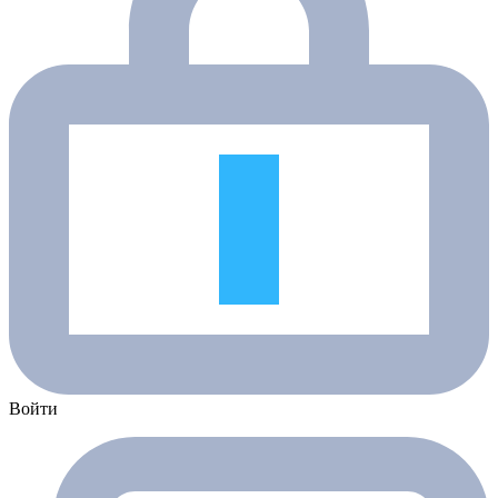
Войти