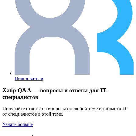
Пользователи
Хабр Q&A — вопросы и ответы для IT-
специалистов
Получайте ответы на вопросы по любой теме из области IT
от специалистов в этой теме.
Узнать больше