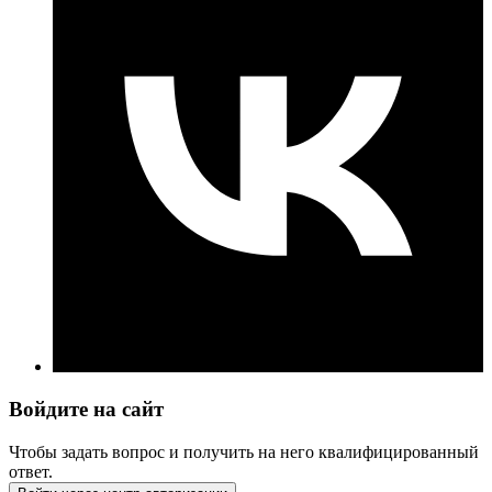
Войдите на сайт
Чтобы задать вопрос и получить на него квалифицированный
ответ.