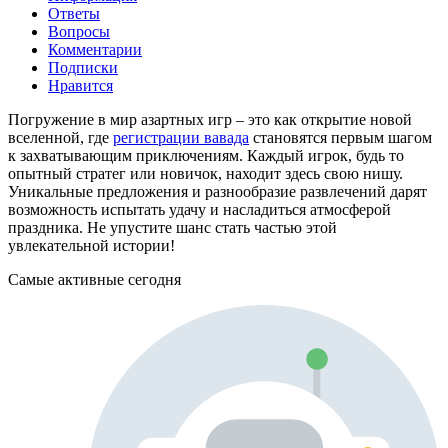
Ответы
Вопросы
Комментарии
Подписки
Нравится
Погружение в мир азартных игр – это как открытие новой
вселенной, где
регистрации вавада
становятся первым шагом
к захватывающим приключениям. Каждый игрок, будь то
опытный стратег или новичок, находит здесь свою нишу.
Уникальные предложения и разнообразие развлечений дарят
возможность испытать удачу и насладиться атмосферой
праздника. Не упустите шанс стать частью этой
увлекательной истории!
Самые активные сегодня