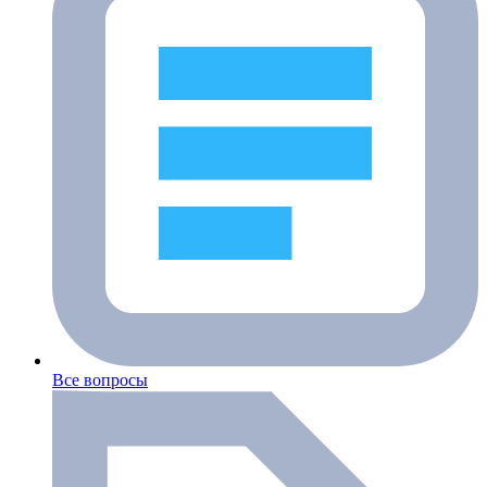
Все вопросы