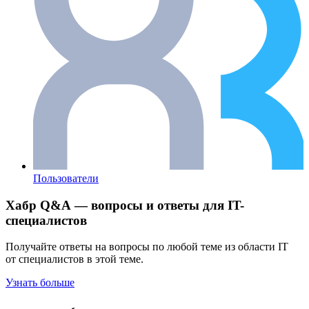
Пользователи
Хабр Q&A — вопросы и ответы для IT-
специалистов
Получайте ответы на вопросы по любой теме из области IT
от специалистов в этой теме.
Узнать больше