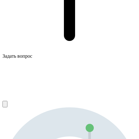
Задать вопрос