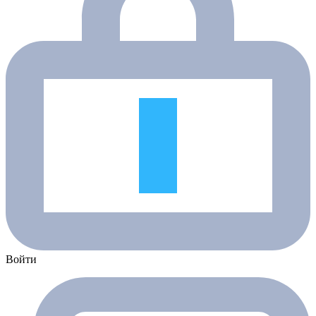
Войти