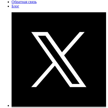
Обратная связь
Блог