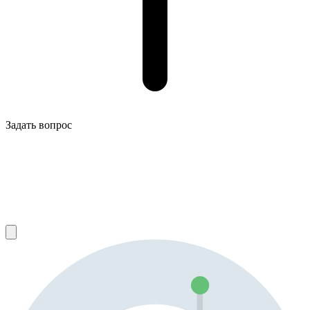
Задать вопрос