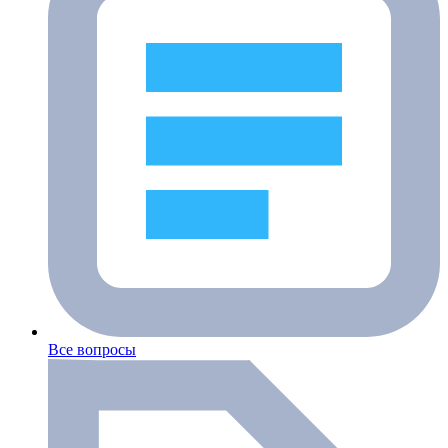
Все вопросы