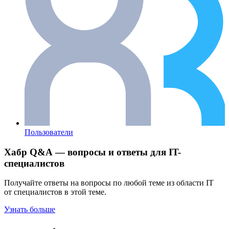
Пользователи
Хабр Q&A — вопросы и ответы для IT-
специалистов
Получайте ответы на вопросы по любой теме из области IT
от специалистов в этой теме.
Узнать больше