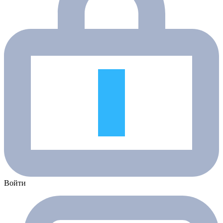
Войти