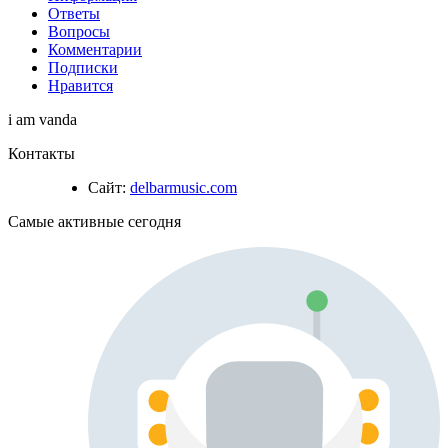
Ответы
Вопросы
Комментарии
Подписки
Нравится
i am vanda
Контакты
Сайт:
delbarmusic.com
Самые активные сегодня