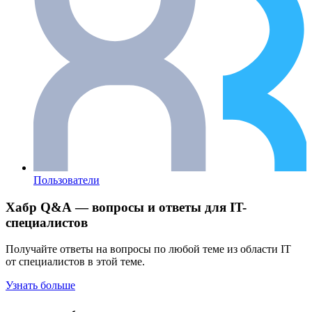
Пользователи
Хабр Q&A — вопросы и ответы для IT-
специалистов
Получайте ответы на вопросы по любой теме из области IT
от специалистов в этой теме.
Узнать больше