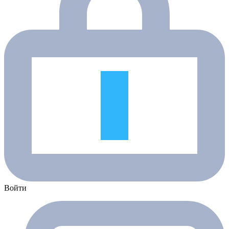
Войти