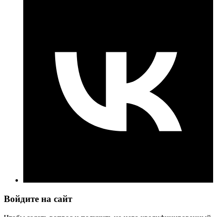
Войдите на сайт