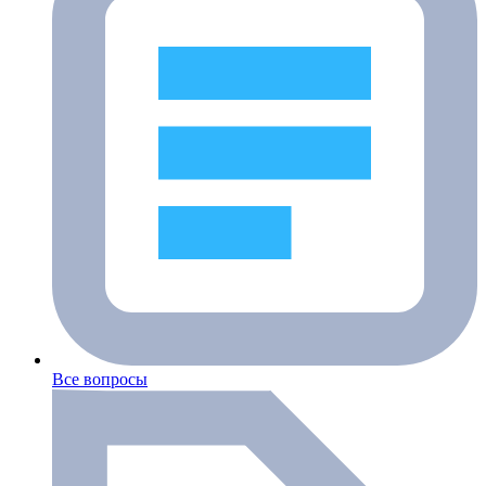
Все вопросы