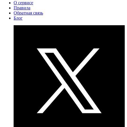
О сервисе
Правила
Обратная связь
Блог