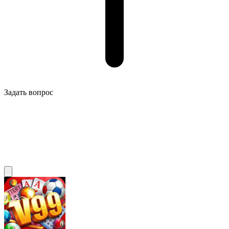
Задать вопрос