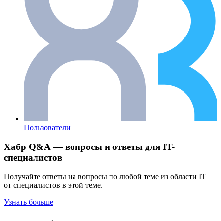
Пользователи
Хабр Q&A — вопросы и ответы для IT-
специалистов
Получайте ответы на вопросы по любой теме из области IT
от специалистов в этой теме.
Узнать больше