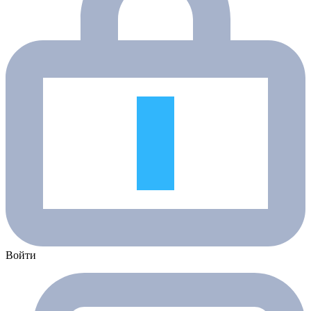
Войти