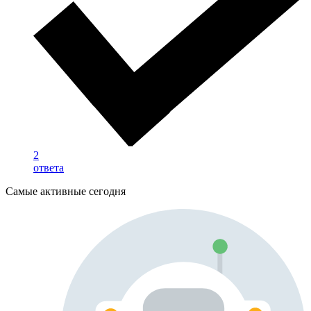
2
ответа
Самые активные сегодня