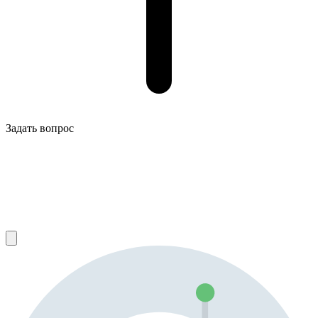
Задать вопрос