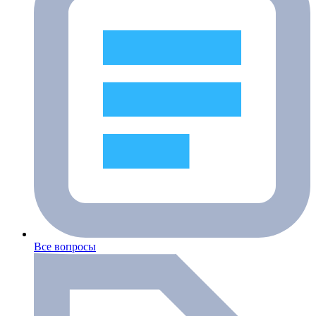
Все вопросы