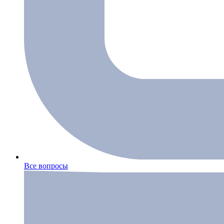
Все вопросы