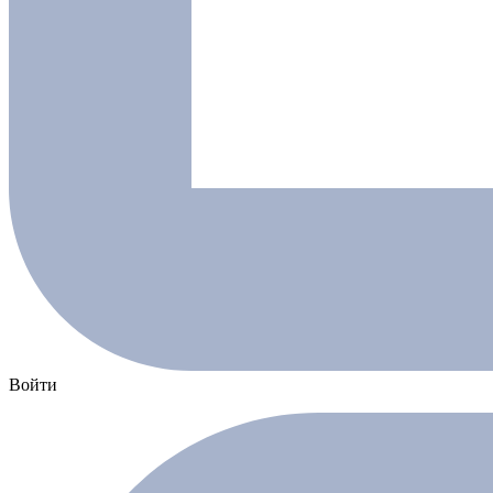
Войти