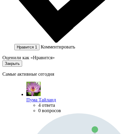
Комментировать
Нравится
1
Оценили как «Нравится»
Закрыть
Самые активные сегодня
Пума Тайланд
4 ответа
0 вопросов