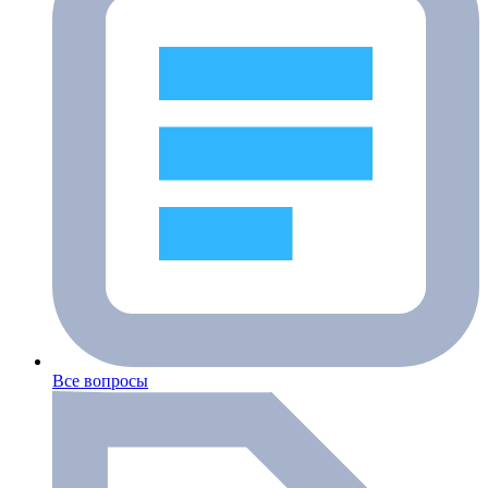
Все вопросы