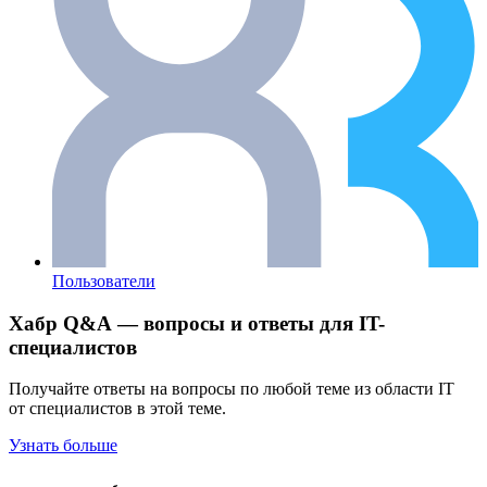
Пользователи
Хабр Q&A — вопросы и ответы для IT-
специалистов
Получайте ответы на вопросы по любой теме из области IT
от специалистов в этой теме.
Узнать больше