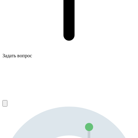
Задать вопрос