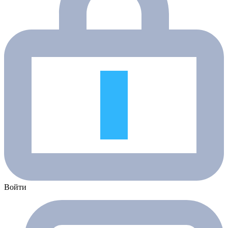
Войти