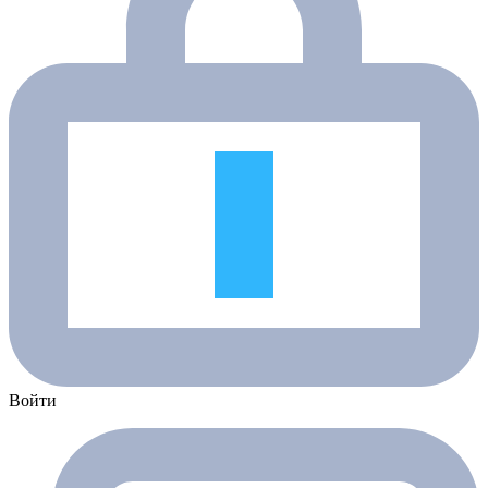
Войти