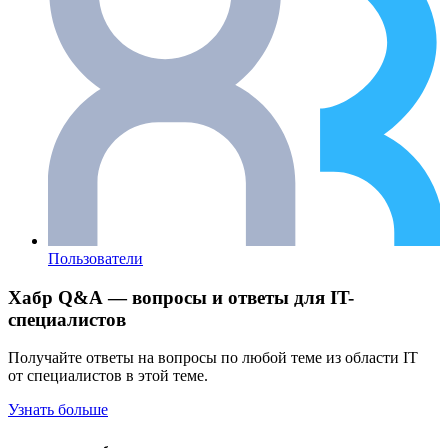
Пользователи
Хабр Q&A — вопросы и ответы для IT-
специалистов
Получайте ответы на вопросы по любой теме из области IT
от специалистов в этой теме.
Узнать больше