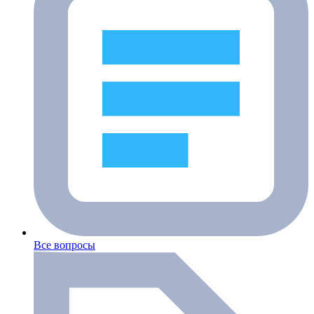
Все вопросы