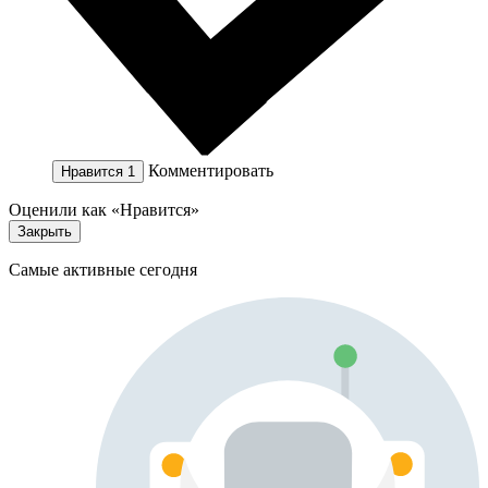
Комментировать
Нравится
1
Оценили как «Нравится»
Закрыть
Самые активные сегодня