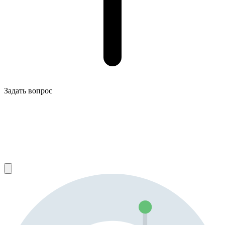
Задать вопрос