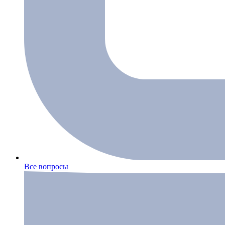
Все вопросы