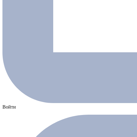
Войти