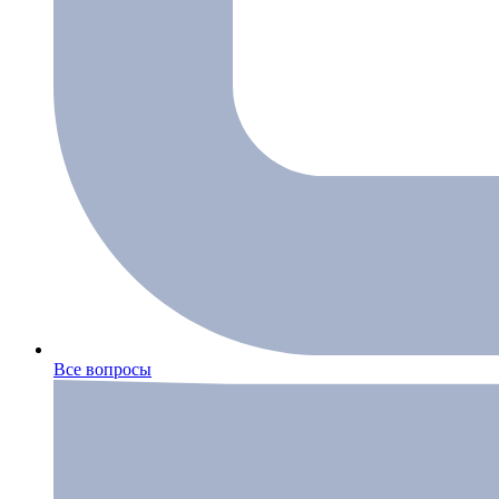
Все вопросы