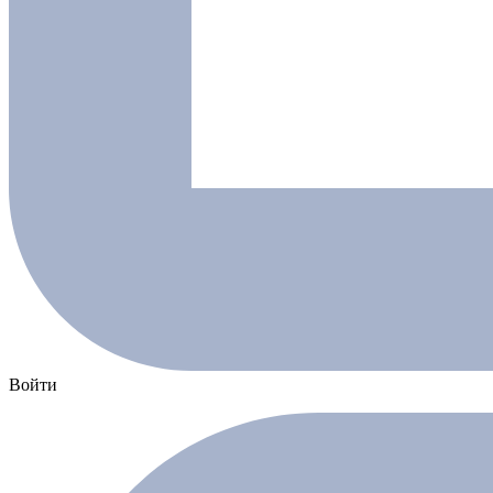
Войти