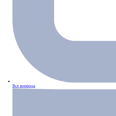
Все вопросы