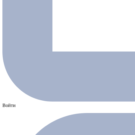
Войти