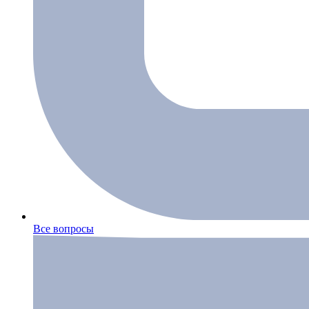
Все вопросы