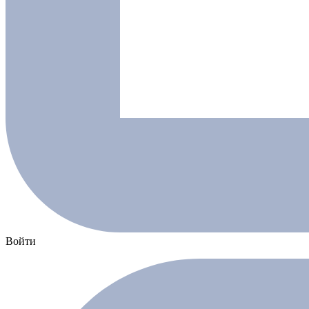
Войти