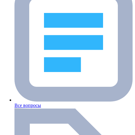
Все вопросы