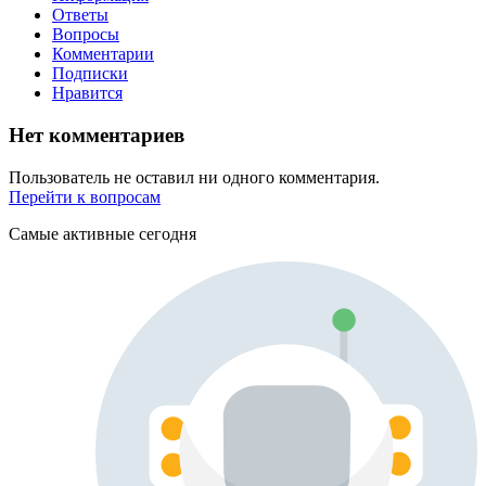
Ответы
Вопросы
Комментарии
Подписки
Нравится
Нет комментариев
Пользователь не оставил ни одного комментария.
Перейти к вопросам
Самые активные сегодня