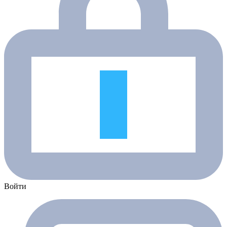
Войти