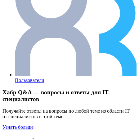
Пользователи
Хабр Q&A — вопросы и ответы для IT-
специалистов
Получайте ответы на вопросы по любой теме из области IT
от специалистов в этой теме.
Узнать больше