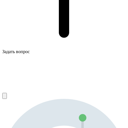
Задать вопрос