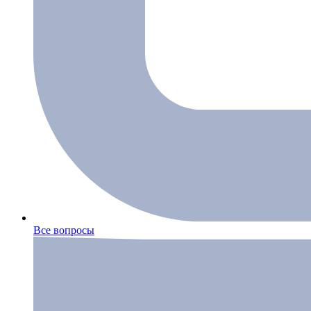
Все вопросы