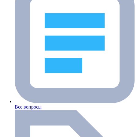
Все вопросы