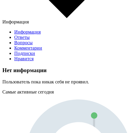
Информация
Информация
Ответы
Вопросы
Комментарии
Подписки
Нравится
Нет информации
Пользователь пока никак себя не проявил.
Самые активные сегодня