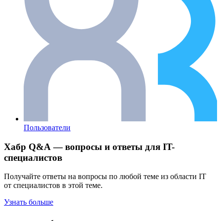
Пользователи
Хабр Q&A — вопросы и ответы для IT-
специалистов
Получайте ответы на вопросы по любой теме из области IT
от специалистов в этой теме.
Узнать больше