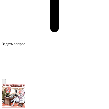
Задать вопрос