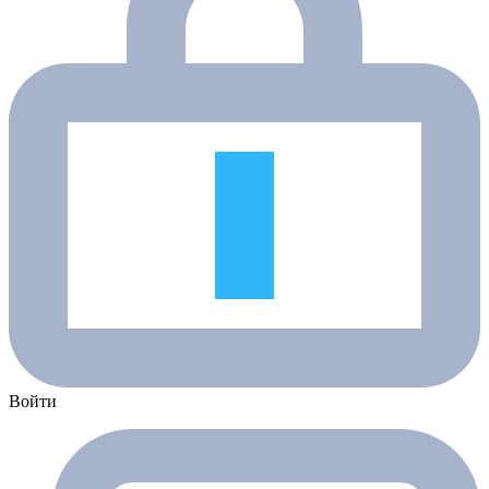
Войти