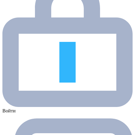
Войти