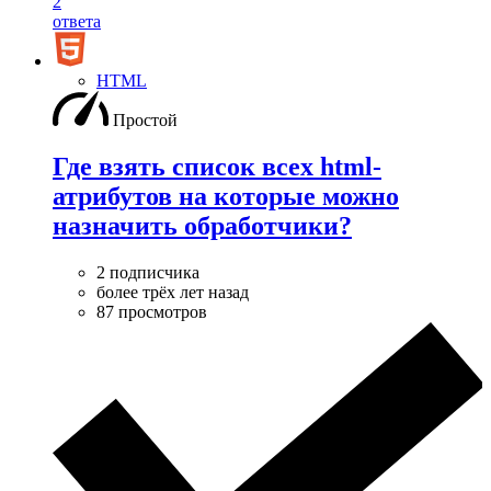
2
ответа
HTML
Простой
Где взять список всех html-
атрибутов на которые можно
назначить обработчики?
2 подписчика
более трёх лет назад
87 просмотров