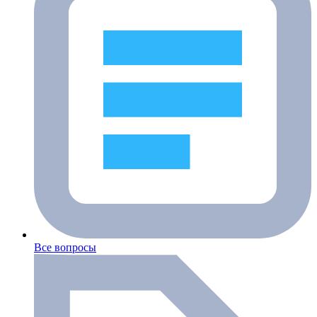
Все вопросы