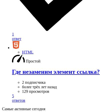
1
ответ
HTML
Простой
Где незаменим элемент ссылка?
2 подписчика
более трёх лет назад
129 просмотров
5
ответов
Самые активные сегодня