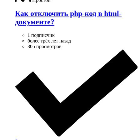
Простой
Как отключить php-код в html-
документе?
1 подписчик
более трёх лет назад
305 просмотров