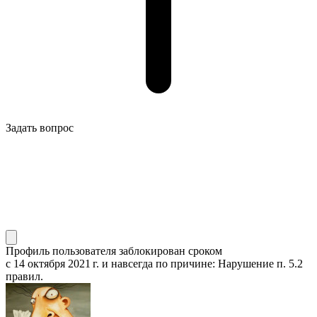
Задать вопрос
Профиль пользователя заблокирован сроком
с 14 октября 2021 г.
и навсегда по причине: Нарушение п. 5.2
правил.