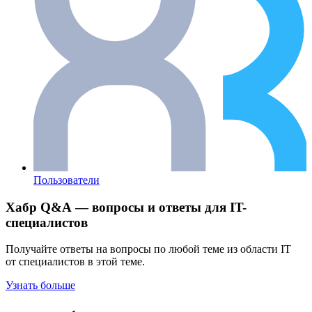
Пользователи
Хабр Q&A — вопросы и ответы для IT-
специалистов
Получайте ответы на вопросы по любой теме из области IT
от специалистов в этой теме.
Узнать больше