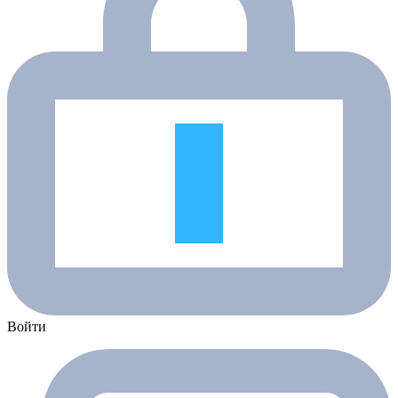
Войти