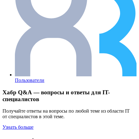
Пользователи
Хабр Q&A — вопросы и ответы для IT-
специалистов
Получайте ответы на вопросы по любой теме из области IT
от специалистов в этой теме.
Узнать больше