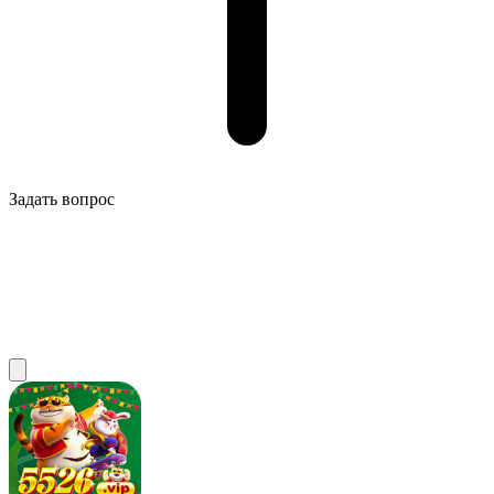
Задать вопрос