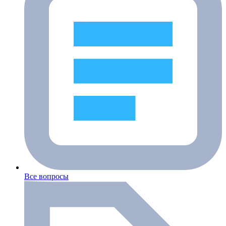
Все вопросы