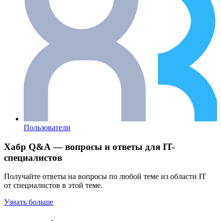
Пользователи
Хабр Q&A — вопросы и ответы для IT-
специалистов
Получайте ответы на вопросы по любой теме из области IT
от специалистов в этой теме.
Узнать больше