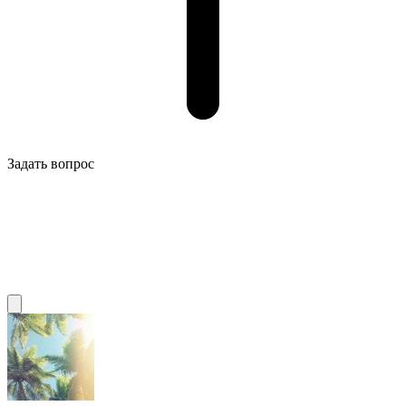
Задать вопрос