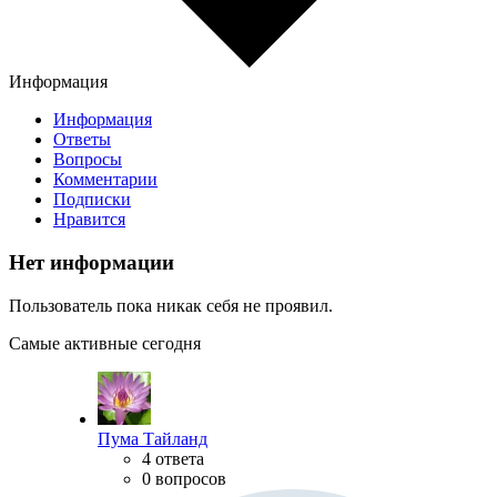
Информация
Информация
Ответы
Вопросы
Комментарии
Подписки
Нравится
Нет информации
Пользователь пока никак себя не проявил.
Самые активные сегодня
Пума Тайланд
4 ответа
0 вопросов