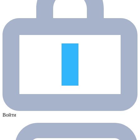
Войти