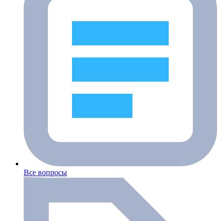
Все вопросы