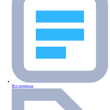
Все вопросы