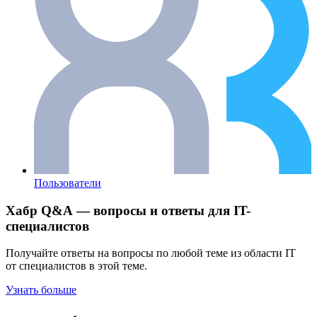
Пользователи
Хабр Q&A — вопросы и ответы для IT-
специалистов
Получайте ответы на вопросы по любой теме из области IT
от специалистов в этой теме.
Узнать больше