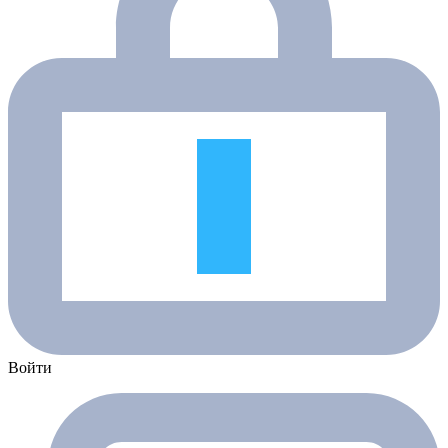
Войти