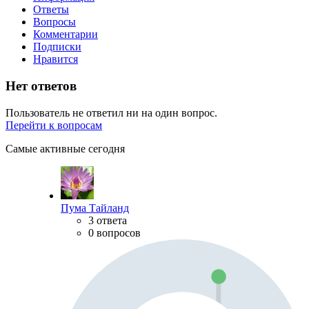
Ответы
Вопросы
Комментарии
Подписки
Нравится
Нет ответов
Пользователь не ответил ни на один вопрос.
Перейти к вопросам
Самые активные сегодня
Пума Тайланд
3 ответа
0 вопросов