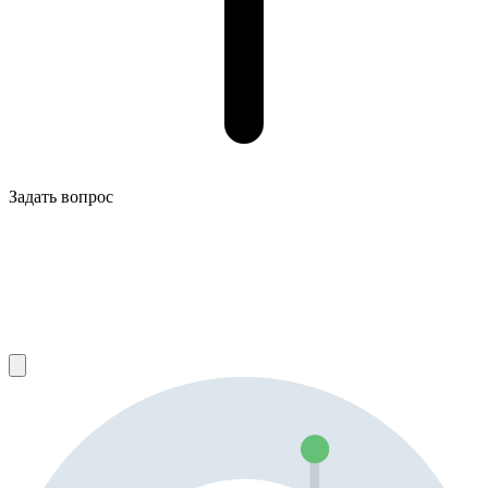
Задать вопрос