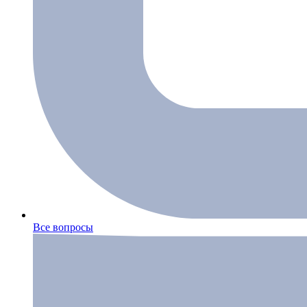
Все вопросы