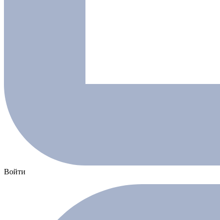
Войти