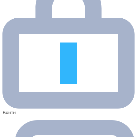
Войти