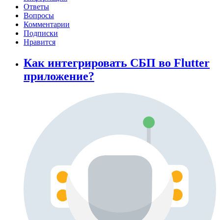
Ответы
Вопросы
Комментарии
Подписки
Нравится
Как интегрировать СБП во Flutter
приложение?