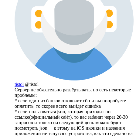
tistol
@tistol
Сервер не обязательно развёртывать, но есть некоторые
проблемы:
* если один из банков отключит сбп и вы попробуете
оплатить, то скорее всего выйдет ошибка
* если пользоваться json, которая приходит по
ссылке(официальный сайт), то вас забанят через 20-30
запросов и только на следующий день можно будет
посмотреть json. + к этому на iOS иконки и названия
приложений не тянутся с устройства, как это сделано на