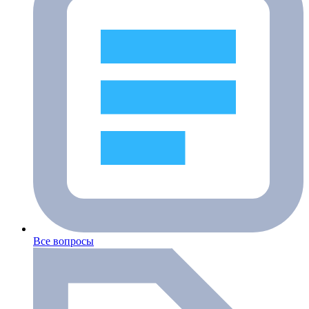
Все вопросы