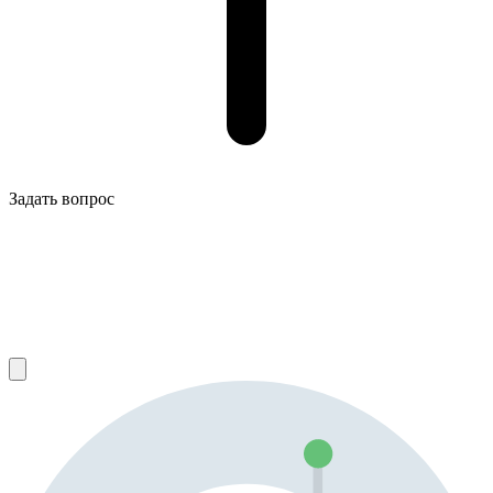
Задать вопрос