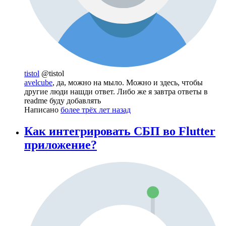
tistol
@tistol
avelcube
, да, можно на мыло. Можно и здесь, чтобы
другие люди нашди ответ. Либо же я завтра ответы в
readme буду добавлять
Написано
более трёх лет назад
Как интегрировать СБП во Flutter
приложение?