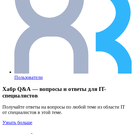
Пользователи
Хабр Q&A — вопросы и ответы для IT-
специалистов
Получайте ответы на вопросы по любой теме из области IT
от специалистов в этой теме.
Узнать больше