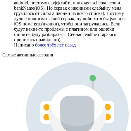
android, поэтому с офф сайта приходят schema, icon и
bankName(iOS). Но сервак с иконками слабый(у меня
грузилось от силы 2 иконки из всего списка). Поэтому
лучше поднимать свой сервак, ну либо хотя бы json для
iOS поменять(иконки), чтобы они загружались. Если
будут какие-то проблемы с плагином или ошибки,
пишите, буду разбираться. Сейчас readme стараюсь
прописать правильно))
Написано
более трёх лет назад
Самые активные сегодня