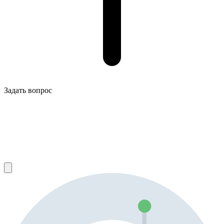
Задать вопрос