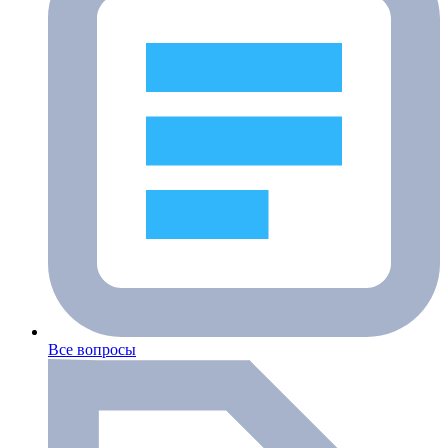
Все вопросы