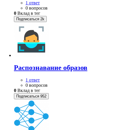
1 ответ
0 вопросов
0
Вклад в тег
Подписаться
2k
Распознавание образов
1 ответ
0 вопросов
0
Вклад в тег
Подписаться
952