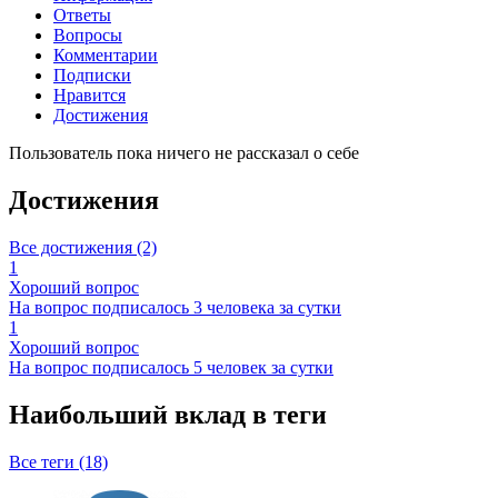
Ответы
Вопросы
Комментарии
Подписки
Нравится
Достижения
Пользователь пока ничего не рассказал о себе
Достижения
Все достижения (2)
1
Хороший вопрос
На вопрос подписалось 3 человека за сутки
1
Хороший вопрос
На вопрос подписалось 5 человек за сутки
Наибольший вклад в теги
Все теги (18)