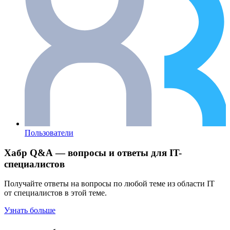
Пользователи
Хабр Q&A — вопросы и ответы для IT-
специалистов
Получайте ответы на вопросы по любой теме из области IT
от специалистов в этой теме.
Узнать больше