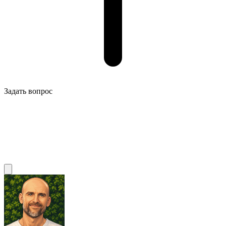
Задать вопрос