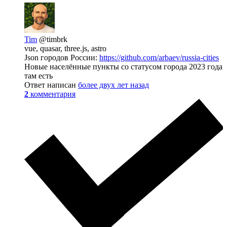
Tim
@timbrk
vue, quasar, three.js, astro
Json городов России:
https://github.com/arbaev/russia-cities
Новые населённые пункты со статусом города 2023 года
там есть
Ответ написан
более двух лет назад
2
комментария