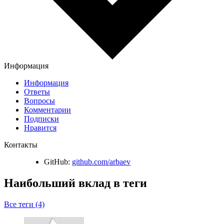
Информация
Информация
Ответы
Вопросы
Комментарии
Подписки
Нравится
Контакты
GitHub:
github.com/arbaev
Наибольший вклад в теги
Все теги (4)