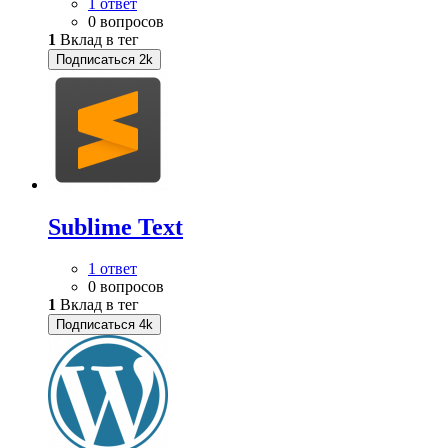
1 ответ
0 вопросов
1
Вклад в тег
Подписаться
2k
Sublime Text
1 ответ
0 вопросов
1
Вклад в тег
Подписаться
4k