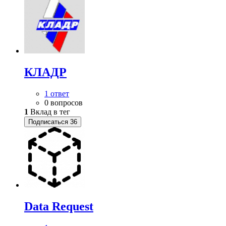
КЛАДР
1 ответ
0 вопросов
1
Вклад в тег
Подписаться
36
Data Request