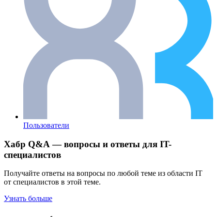
Пользователи
Хабр Q&A — вопросы и ответы для IT-
специалистов
Получайте ответы на вопросы по любой теме из области IT
от специалистов в этой теме.
Узнать больше