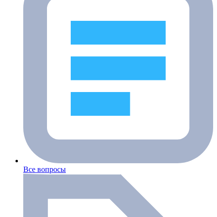
Все вопросы