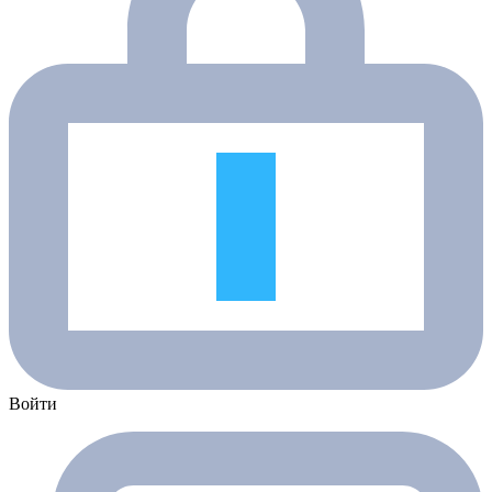
Войти