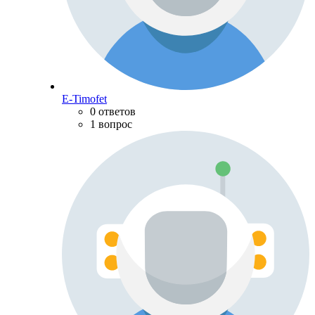
E-Timofet
0 ответов
1 вопрос