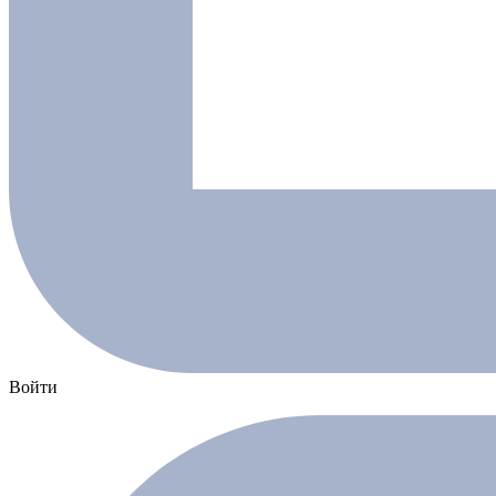
Войти