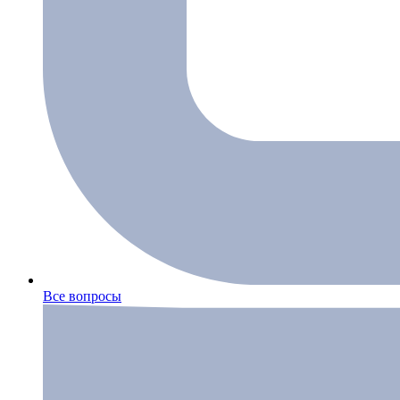
Все вопросы