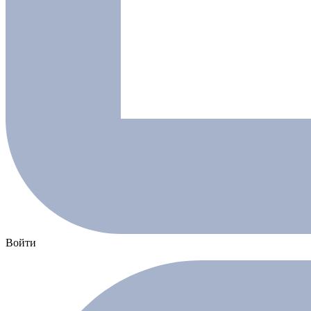
Войти