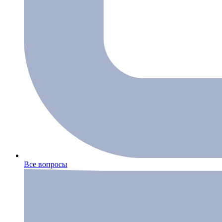
Все вопросы