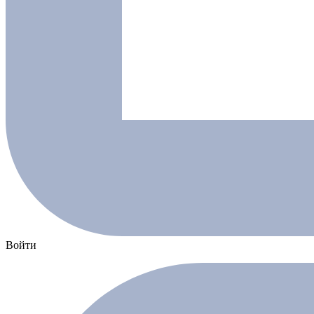
Войти