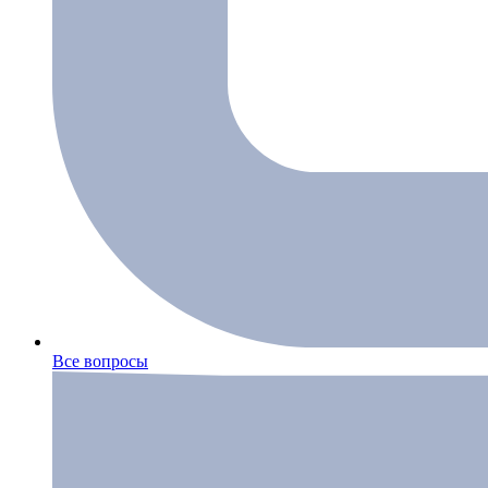
Все вопросы