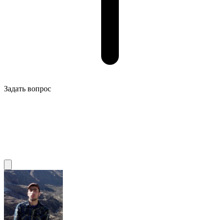
Задать вопрос