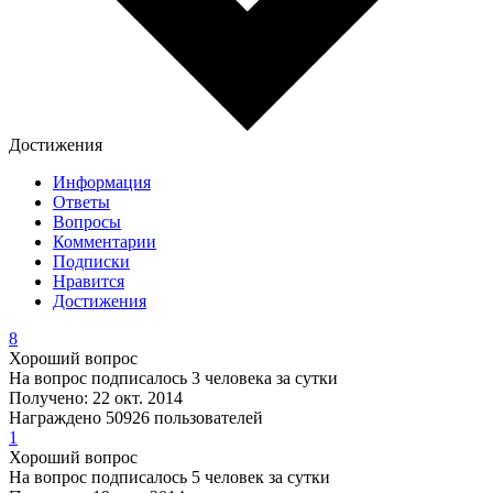
Достижения
Информация
Ответы
Вопросы
Комментарии
Подписки
Нравится
Достижения
8
Хороший вопрос
На вопрос подписалось 3 человека за сутки
Получено: 22 окт. 2014
Награждено 50926 пользователей
1
Хороший вопрос
На вопрос подписалось 5 человек за сутки