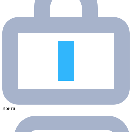
Войти