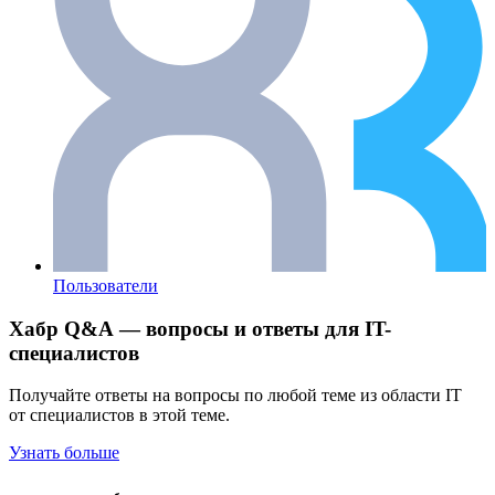
Пользователи
Хабр Q&A — вопросы и ответы для IT-
специалистов
Получайте ответы на вопросы по любой теме из области IT
от специалистов в этой теме.
Узнать больше