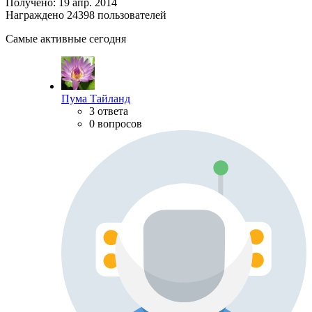
Получено: 19 апр. 2014
Награждено 24398 пользователей
Самые активные сегодня
Пума Тайланд
3 ответа
0 вопросов