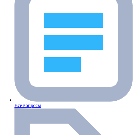
Все вопросы