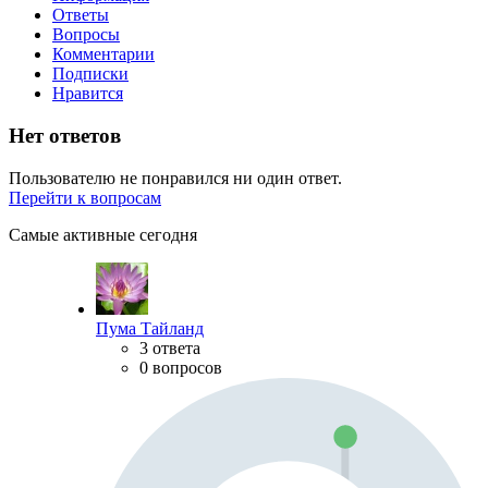
Ответы
Вопросы
Комментарии
Подписки
Нравится
Нет ответов
Пользователю не понравился ни один ответ.
Перейти к вопросам
Самые активные сегодня
Пума Тайланд
3 ответа
0 вопросов