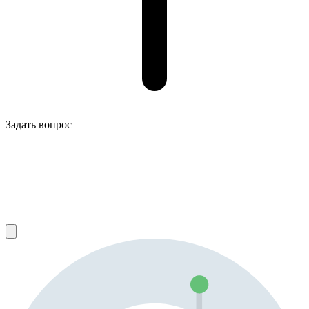
Задать вопрос