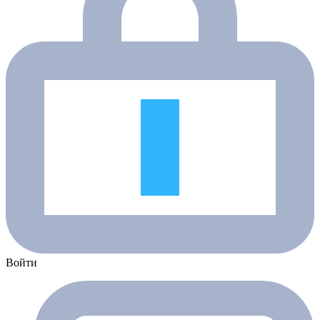
Войти