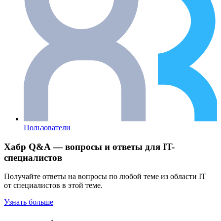
Пользователи
Хабр Q&A — вопросы и ответы для IT-
специалистов
Получайте ответы на вопросы по любой теме из области IT
от специалистов в этой теме.
Узнать больше