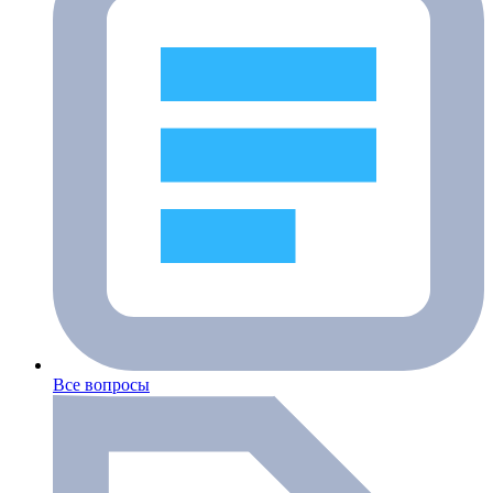
Все вопросы