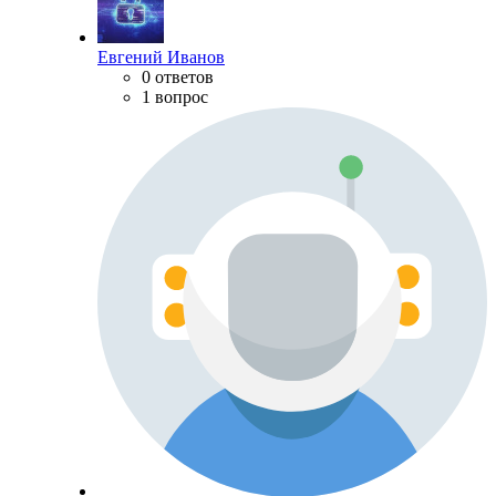
Евгений Иванов
0 ответов
1 вопрос