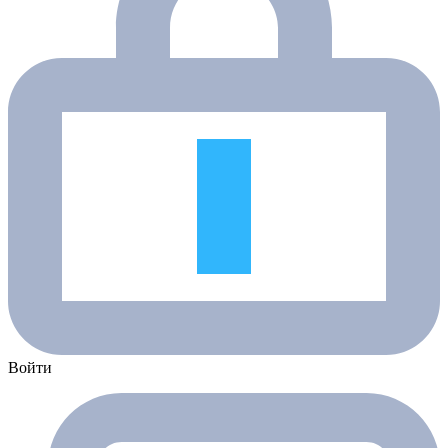
Войти