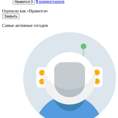
9
комментариев
Нравится
3
Оценили как «Нравится»
Закрыть
Самые активные сегодня