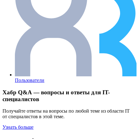
Пользователи
Хабр Q&A — вопросы и ответы для IT-
специалистов
Получайте ответы на вопросы по любой теме из области IT
от специалистов в этой теме.
Узнать больше