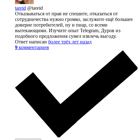
tareid
@tareid
Отказываться от прав не спешите, отказаться от
сотрудничества нужно громко, заслужите ещё большее
доверие потребителей, ну и пиар, со всеми
вытекающими. Изучите опыт Telegram, Дуров из
подобного предложения сумел извлечь выгоду.
Ответ написан
более трёх лет назад
9
комментариев