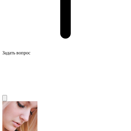
Задать вопрос