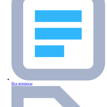
Все вопросы