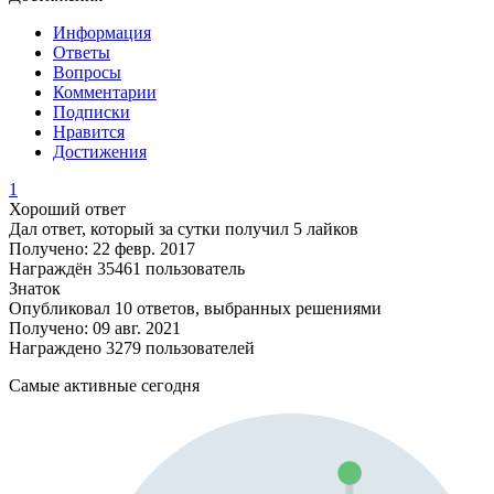
Информация
Ответы
Вопросы
Комментарии
Подписки
Нравится
Достижения
1
Хороший ответ
Дал ответ, который за сутки получил 5 лайков
Получено: 22 февр. 2017
Награждён 35461 пользователь
Знаток
Опубликовал 10 ответов, выбранных решениями
Получено: 09 авг. 2021
Награждено 3279 пользователей
Самые активные сегодня