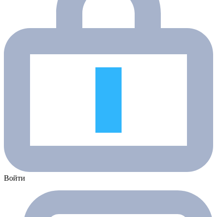
Войти