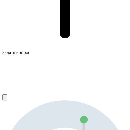
Задать вопрос