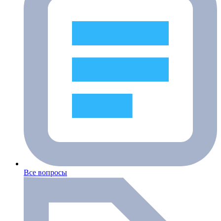
Все вопросы