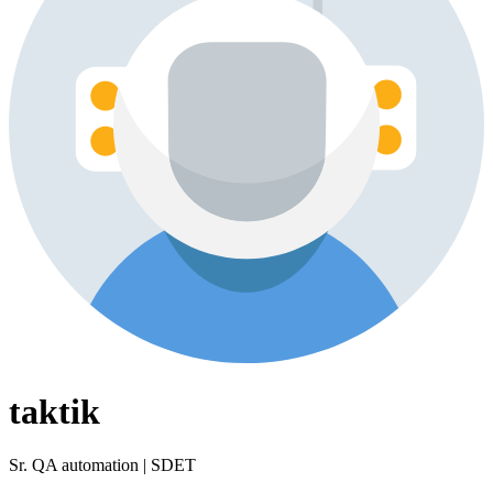
taktik
Sr. QA automation | SDET