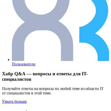
Пользователи
Хабр Q&A — вопросы и ответы для IT-
специалистов
Получайте ответы на вопросы по любой теме из области IT
от специалистов в этой теме.
Узнать больше