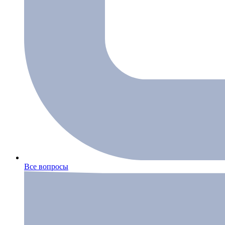
Все вопросы