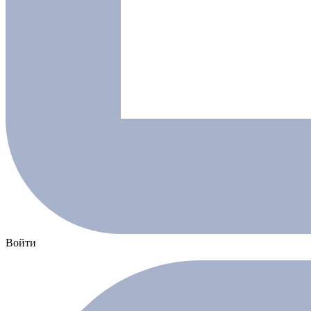
Войти