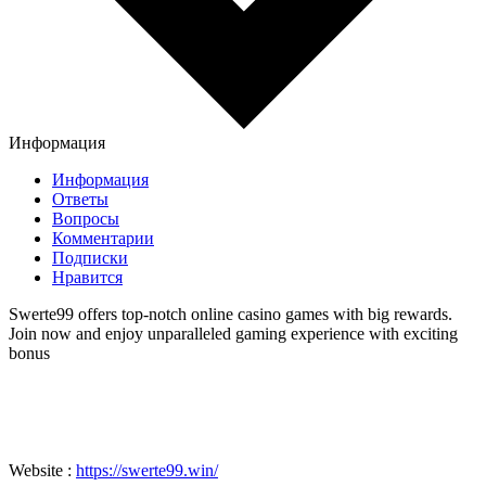
Информация
Информация
Ответы
Вопросы
Комментарии
Подписки
Нравится
Swerte99 offers top-notch online casino games with big rewards.
Join now and enjoy unparalleled gaming experience with exciting
bonus
Website :
https://swerte99.win/