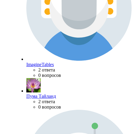
ImagineTables
2 ответа
0 вопросов
Пума Тайланд
2 ответа
0 вопросов