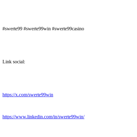
#swerte99 #swerte99win #swerte99casino
Link social:
https://x.com/swerte99win
https://www.linkedin.com/in/swerte99win/