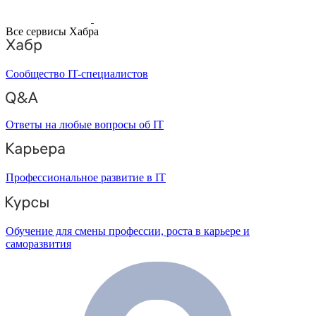
Все сервисы Хабра
Сообщество IT-специалистов
Ответы на любые вопросы об IT
Профессиональное развитие в IT
Обучение для смены профессии, роста в карьере и
саморазвития