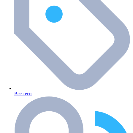
Все теги