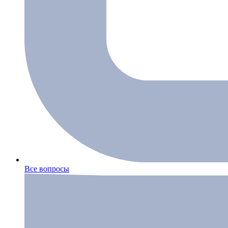
Все вопросы