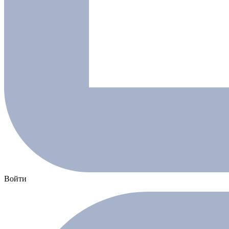
Войти