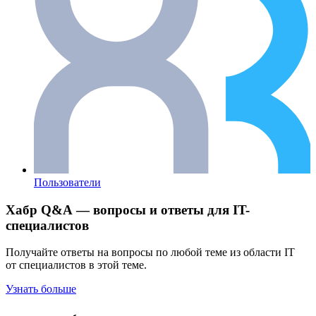
Пользователи
Хабр Q&A — вопросы и ответы для IT-
специалистов
Получайте ответы на вопросы по любой теме из области IT
от специалистов в этой теме.
Узнать больше