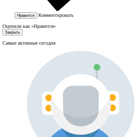
Комментировать
Нравится
Оценили как «Нравится»
Закрыть
Самые активные сегодня