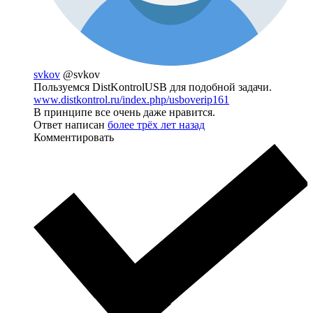
svkov
@svkov
Пользуемся DistKontrolUSB для подобной задачи.
www.distkontrol.ru/index.php/usboverip161
В принципе все очень даже нравится.
Ответ написан
более трёх лет назад
Комментировать