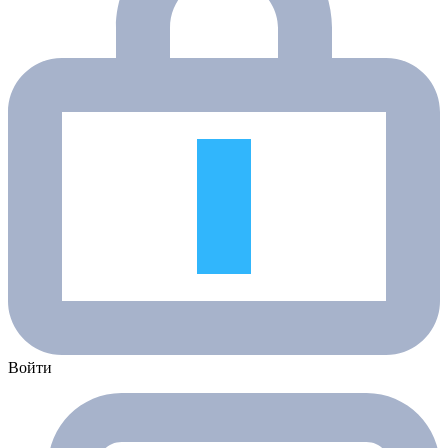
Войти