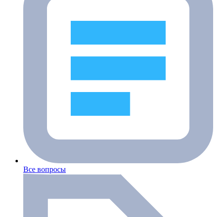
Все вопросы