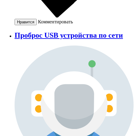
Комментировать
Нравится
Проброс USB устройства по сети