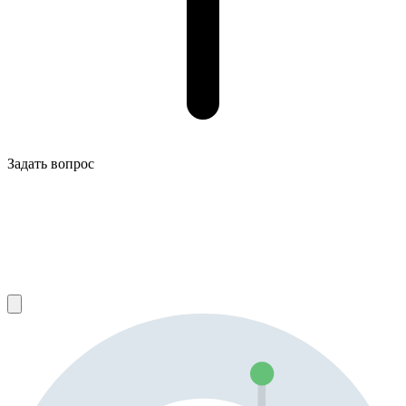
Задать вопрос