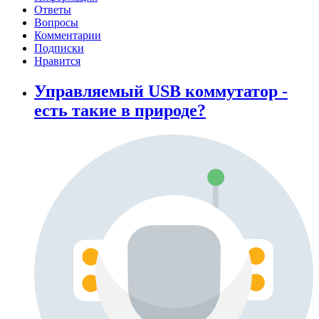
Ответы
Вопросы
Комментарии
Подписки
Нравится
Управляемый USB коммутатор -
есть такие в природе?