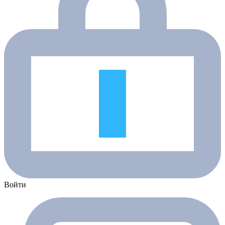
Войти