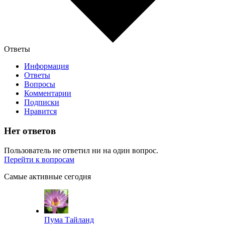
Ответы
Информация
Ответы
Вопросы
Комментарии
Подписки
Нравится
Нет ответов
Пользователь не ответил ни на один вопрос.
Перейти к вопросам
Самые активные сегодня
Пума Тайланд