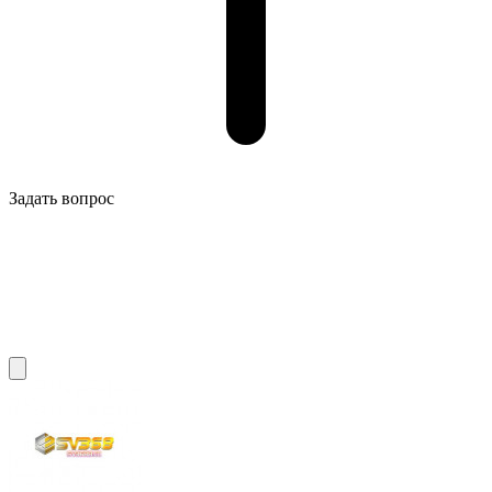
Задать вопрос