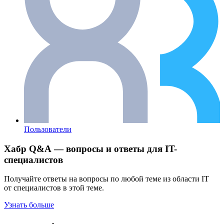
Пользователи
Хабр Q&A — вопросы и ответы для IT-
специалистов
Получайте ответы на вопросы по любой теме из области IT
от специалистов в этой теме.
Узнать больше