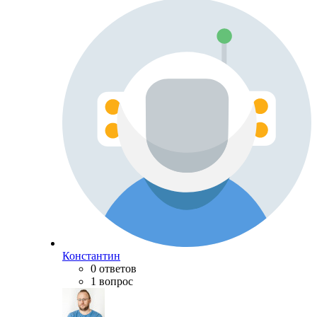
Константин
0 ответов
1 вопрос