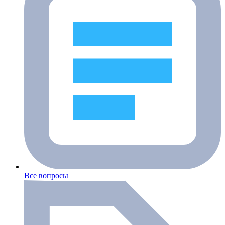
Все вопросы