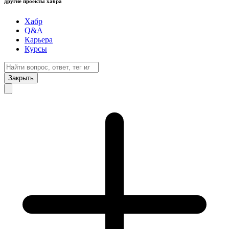
другие проекты хабра
Хабр
Q&A
Карьера
Курсы
Закрыть