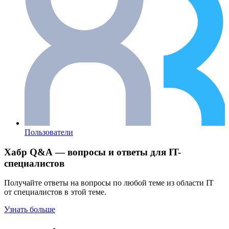
Пользователи
Хабр Q&A — вопросы и ответы для IT-
специалистов
Получайте ответы на вопросы по любой теме из области IT
от специалистов в этой теме.
Узнать больше