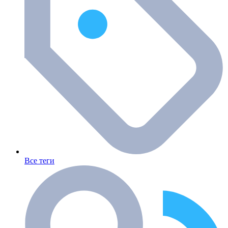
Все теги