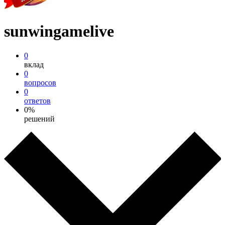
sunwingamelive
0
вклад
0
вопросов
0
ответов
0%
решений