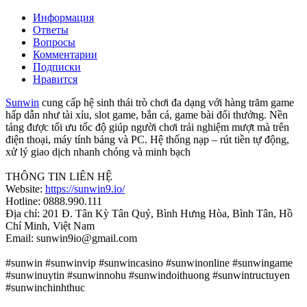
Информация
Ответы
Вопросы
Комментарии
Подписки
Нравится
Sunwin
cung cấp hệ sinh thái trò chơi đa dạng với hàng trăm game
hấp dẫn như tài xỉu, slot game, bắn cá, game bài đổi thưởng. Nền
tảng được tối ưu tốc độ giúp người chơi trải nghiệm mượt mà trên
điện thoại, máy tính bảng và PC. Hệ thống nạp – rút tiền tự động,
xử lý giao dịch nhanh chóng và minh bạch
THÔNG TIN LIÊN HỆ
Website:
https://sunwin9.io/
Hotline: 0888.990.111
Địa chỉ: 201 Đ. Tân Kỳ Tân Quý, Bình Hưng Hòa, Bình Tân, Hồ
Chí Minh, Việt Nam
Email: sunwin9io@gmail.com
#sunwin #sunwinvip #sunwincasino #sunwinonline #sunwingame
#sunwinuytin #sunwinnohu #sunwindoithuong #sunwintructuyen
#sunwinchinhthuc