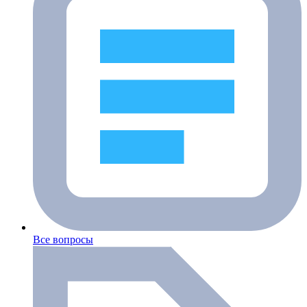
Все вопросы