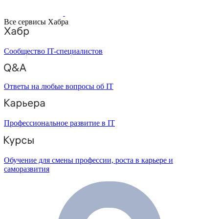
Все сервисы Хабра
Сообщество IT-специалистов
Ответы на любые вопросы об IT
Профессиональное развитие в IT
Обучение для смены профессии, роста в карьере и
саморазвития