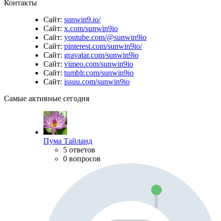
Контакты
Сайт:
sunwin9.io/
Сайт:
x.com/sunwin9io
Сайт:
youtube.com/@sunwin9io
Сайт:
pinterest.com/sunwin9io/
Сайт:
gravatar.com/sunwin9io
Сайт:
vimeo.com/sunwin9io
Сайт:
tumblr.com/sunwin9io
Сайт:
issuu.com/sunwin9io
Самые активные сегодня
Пума Тайланд
5 ответов
0 вопросов