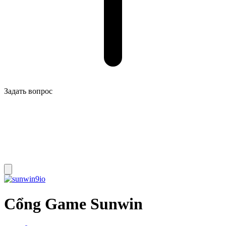
Задать вопрос
Cổng Game Sunwin