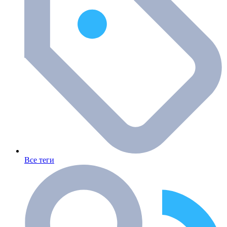
Все теги