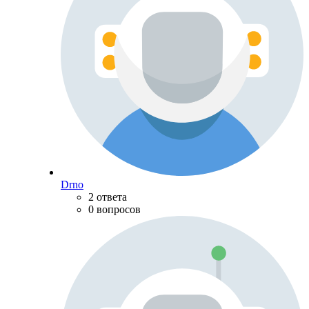
Drno
2 ответа
0 вопросов