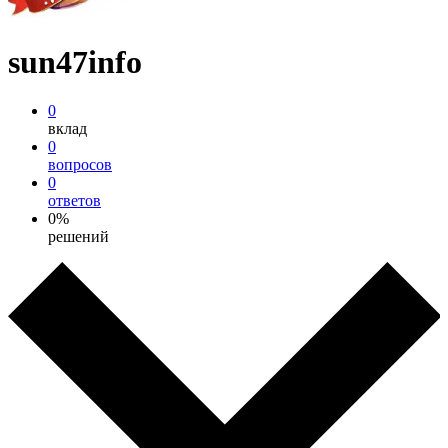
sun47info
0
вклад
0
вопросов
0
ответов
0%
решений