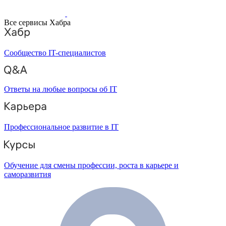
Все сервисы Хабра
Сообщество IT-специалистов
Ответы на любые вопросы об IT
Профессиональное развитие в IT
Обучение для смены профессии, роста в карьере и
саморазвития