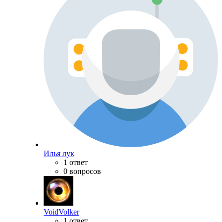
Илья лук
1 ответ
0 вопросов
VoidVolker
1 ответ