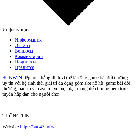
Информация
Информация
Ответы
Вопросы
Комментарии
Подписки
Нравится
SUNWIN
tiếp tục khẳng định vị thế là cổng game bài đổi thưởng
uy tín với hệ sinh thái giải trí đa dạng gồm slot nổ hũ, game bài đổi
thưởng, bắn cá và casino live hiện đại, mang đến trải nghiệm trực
tuyến hấp dẫn cho người chơi.
THÔNG TIN:
Website:
https://sun47.info/