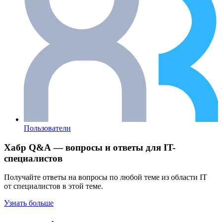
Пользователи
Хабр Q&A — вопросы и ответы для IT-
специалистов
Получайте ответы на вопросы по любой теме из области IT
от специалистов в этой теме.
Узнать больше