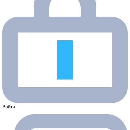
Войти