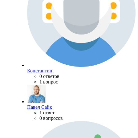
Константин
0 ответов
1 вопрос
Павел Сайк
1 ответ
0 вопросов