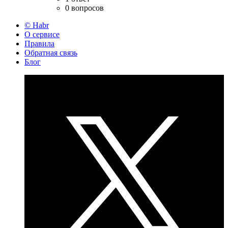
0 вопросов
© Habr
О сервисе
Правила
Обратная связь
Блог