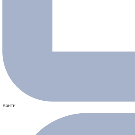
Войти