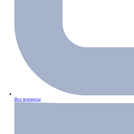
Все вопросы