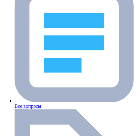
Все вопросы