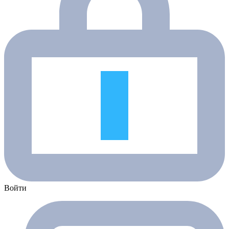
Войти