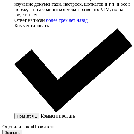
изучение документахи, настроек, шоткатов и т.п. и все в
норме, в ним сравниться может разве что VIM, но на
вкус и цвет…
Ответ написан
более трёх лет назад
Комментировать
Комментировать
Нравится
1
Оценили как «Нравится»
Закрыть