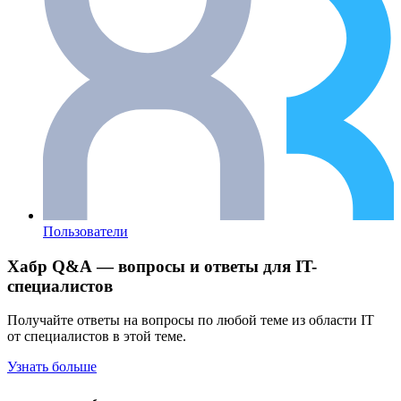
Пользователи
Хабр Q&A — вопросы и ответы для IT-
специалистов
Получайте ответы на вопросы по любой теме из области IT
от специалистов в этой теме.
Узнать больше