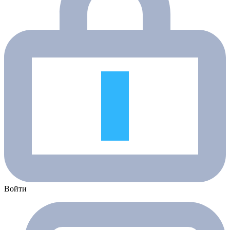
Войти