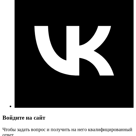
Войдите на сайт
Чтобы задать вопрос и получить на него квалифицированный
ответ.