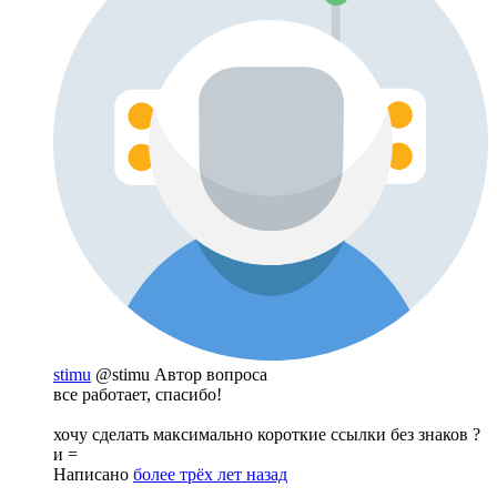
stimu
@stimu
Автор вопроса
все работает, спасибо!
хочу сделать максимально короткие ссылки без знаков ?
и =
Написано
более трёх лет назад