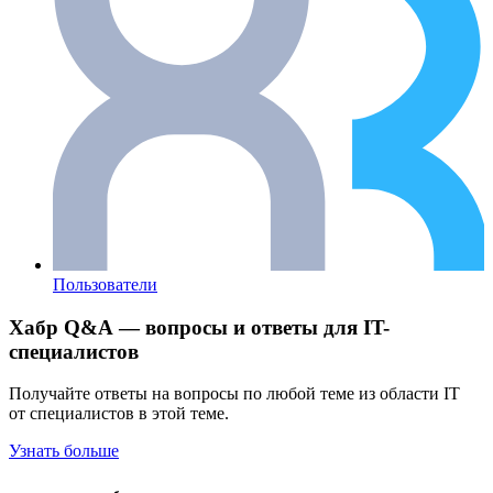
Пользователи
Хабр Q&A — вопросы и ответы для IT-
специалистов
Получайте ответы на вопросы по любой теме из области IT
от специалистов в этой теме.
Узнать больше