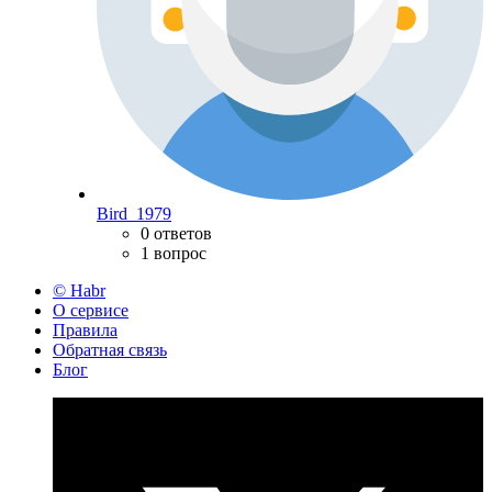
Bird_1979
0 ответов
1 вопрос
© Habr
О сервисе
Правила
Обратная связь
Блог