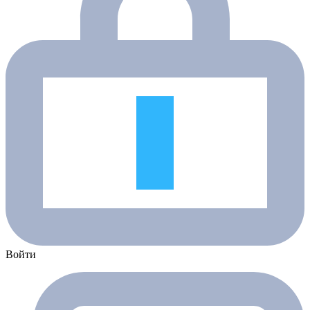
Войти