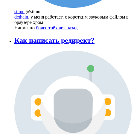
stimu
@stimu
dethain
, у меня работает, с коротким звуковым файлом в
браузере хром
Написано
более трёх лет назад
Как написать редирект?