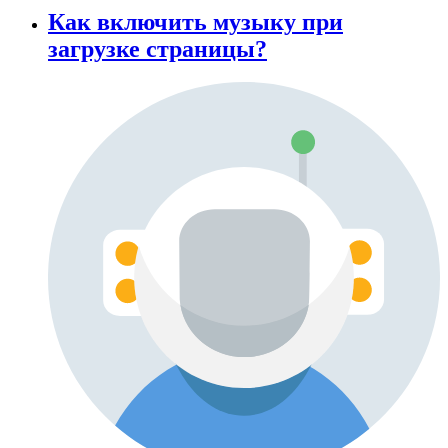
Как включить музыку при
загрузке страницы?