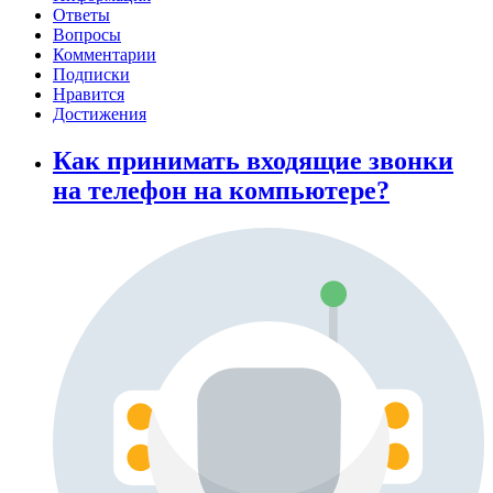
Ответы
Вопросы
Комментарии
Подписки
Нравится
Достижения
Как принимать входящие звонки
на телефон на компьютере?