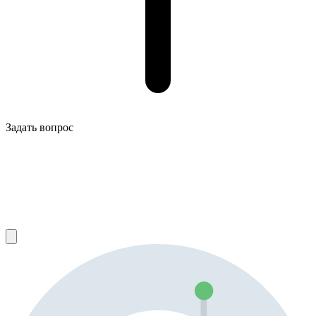
Задать вопрос