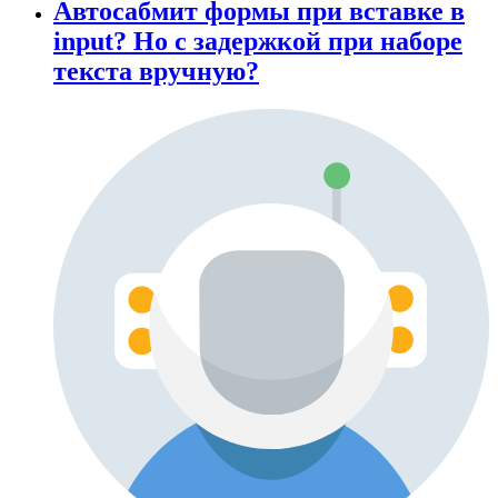
Автосабмит формы при вставке в
input? Но с задержкой при наборе
текста вручную?