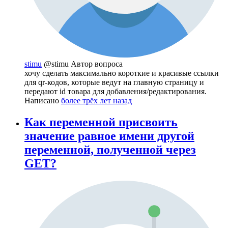
stimu
@stimu
Автор вопроса
хочу сделать максимально короткие и красивые ссылки
для qr-кодов, которые ведут на главную страницу и
передают id товара для добавления/редактирования.
Написано
более трёх лет назад
Как переменной присвоить
значение равное имени другой
переменной, полученной через
GET?