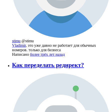
stimu
@stimu
Vladimir
, это уже давно не работает для обычных
номеров. только для бизнеса
Написано
более трёх лет назад
Как переделать редирект?