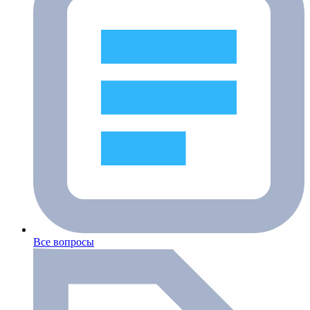
Все вопросы