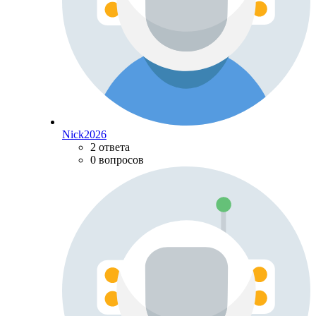
Nick2026
2 ответа
0 вопросов