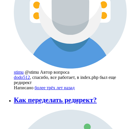
stimu
@stimu
Автор вопроса
dodo512
, спасибо, все работает, в index.php был еще
редирект
Написано
более трёх лет назад
Как переделать редирект?