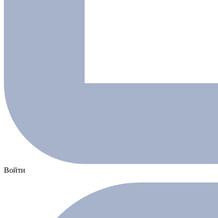
Войти