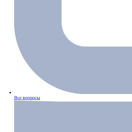
Все вопросы